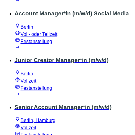
Account Manager*in (m/w/d) Social Media
Berlin
Voll- oder Teilzeit
Festanstellung
Junior Creator Manager*in (m/w/d)
Berlin
Vollzeit
Festanstellung
Senior Account Manager*in (m/w/d)
Berlin, Hamburg
Vollzeit
Festanstellung