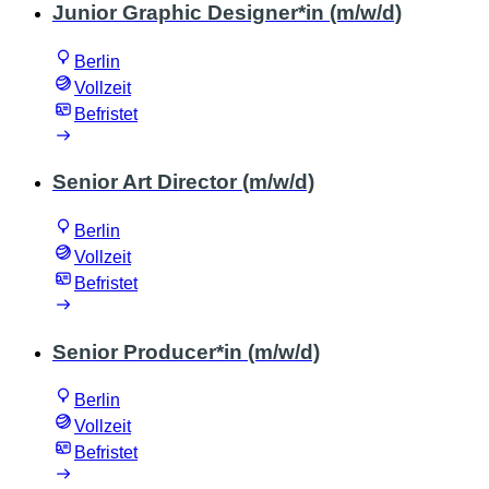
Junior Graphic Designer*in (m/w/d)
Berlin
Vollzeit
Befristet
Senior Art Director (m/w/d)
Berlin
Vollzeit
Befristet
Senior Producer*in (m/w/d)
Berlin
Vollzeit
Befristet